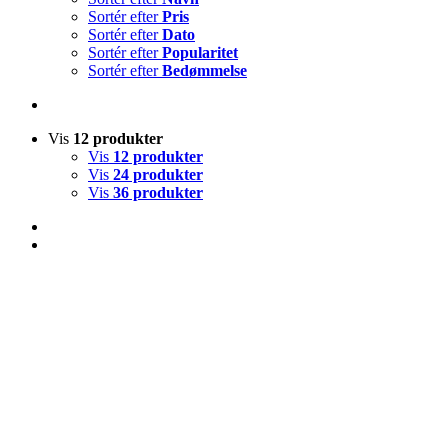
Sortér efter
Pris
Sortér efter
Dato
Sortér efter
Popularitet
Sortér efter
Bedømmelse
Vis
12 produkter
Vis
12 produkter
Vis
24 produkter
Vis
36 produkter