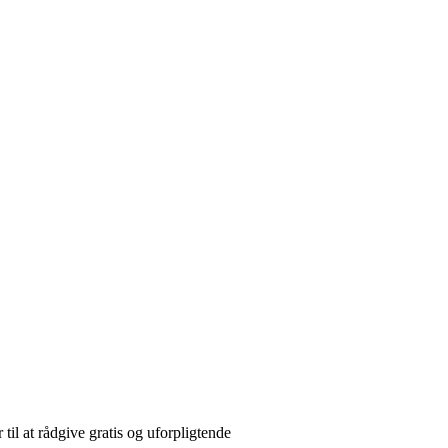
 til at rådgive gratis og uforpligtende